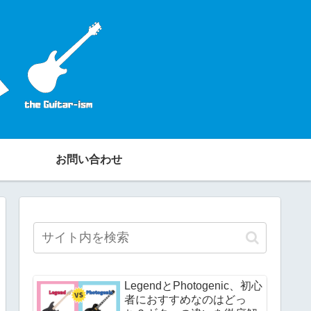
お問い合わせ
LegendとPhotogenic、初心
者におすすめなのはどっ