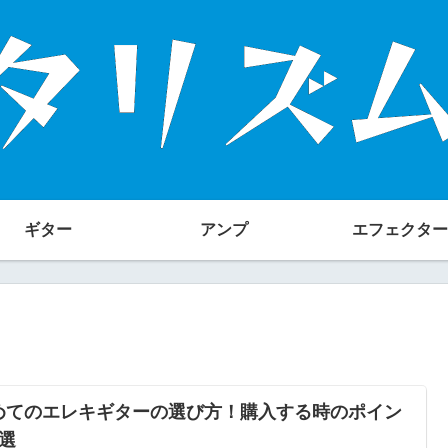
ギター
アンプ
エフェクター
めてのエレキギターの選び方！購入する時のポイン
7選