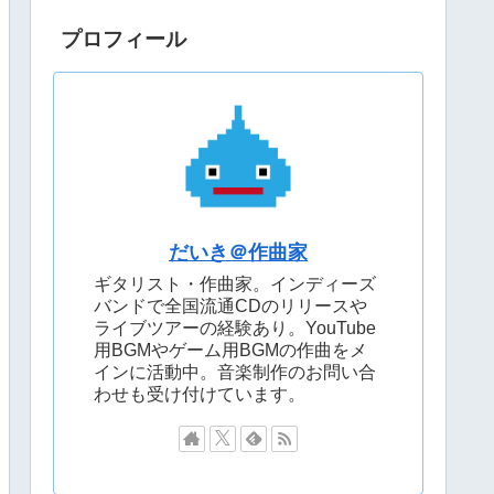
プロフィール
だいき＠作曲家
ギタリスト・作曲家。インディーズ
バンドで全国流通CDのリリースや
ライブツアーの経験あり。YouTube
用BGMやゲーム用BGMの作曲をメ
インに活動中。音楽制作のお問い合
わせも受け付けています。