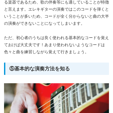
る楽器であるため、歌の伴奏等にも適していることが特徴
と言えます。エレキギターの演奏ではこのコードを弾くと
いうことが多いため、コードが全く分からないと曲の大半
の演奏ができないことになってしまいます。
ただ、初心者のうちは良く使われる基本的なコードを覚え
ておけば大丈夫です！あまり使われないようなコードは
色々と曲を練習しながら覚えて行きましょう。
⑤基本的な演奏方法を知る