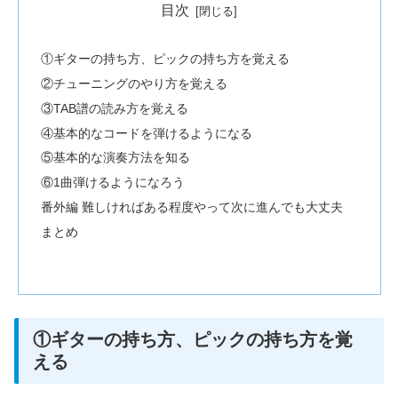
目次
①ギターの持ち方、ピックの持ち方を覚える
②チューニングのやり方を覚える
③TAB譜の読み方を覚える
④基本的なコードを弾けるようになる
⑤基本的な演奏方法を知る
⑥1曲弾けるようになろう
番外編 難しければある程度やって次に進んでも大丈夫
まとめ
①ギターの持ち方、ピックの持ち方を覚
える