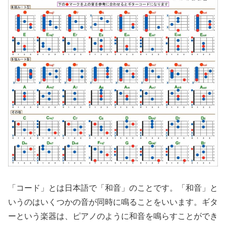
「コード」とは日本語で「和音」のことです。「和音」と
いうのはいくつかの音が同時に鳴ることをいいます。ギタ
ーという楽器は、ピアノのように和音を鳴らすことができ