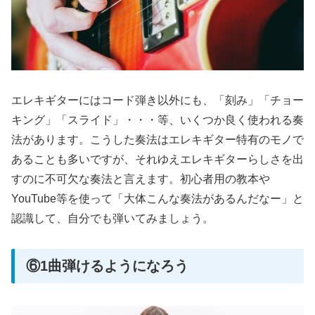
エレキギターにはコード弾き以外にも、「刻み」「チョー
キング」「スライド」・・・等、いくつか良く使われる奏
法があります。こうした奏法はエレキギター特有のモノで
あることも多いですが、それゆえエレキギターらしさを出
すのに不可欠な奏法と言えます。初心者用の教本や
YouTube等を使って「大体こんな奏法があるんだなー」と
認識して、自分でも弾いてみましょう。
⑥1曲弾けるようになろう