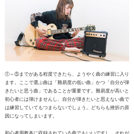
①～⑤までがある程度できたら、ようやく曲の練習に入り
ます。ここで選ぶ曲は「難易度の低い曲」かつ「自分が弾
きたいと思う曲」であることが重要です。難易度が高いと
初心者には弾けませんし、自分が弾きたいと思えない曲で
は練習していてもつまらないでしょう。どちらも挫折の原
因になってしまいます。
初心者用教本に収録されている曲でもいいですし、それが