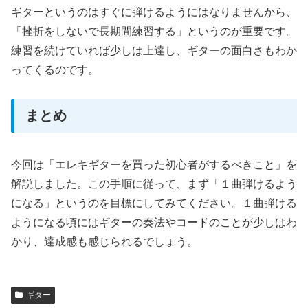
ギターというのはすぐに弾けるようにはなりませんから、
「挫折をしないで長期間練習する」というのが重要です。
練習を続けていれば少しは上達し、ギターの面白さもわか
ってくるのです。
まとめ
今回は「エレキギターを買った初心者がするべきこと」を
解説しました。この手順に従って、まず「１曲弾けるよう
になる」というのを目標にしてみてください。１曲弾ける
ようになる頃にはギターの奏法やコードのことが少しはわ
かり、達成感も感じられるでしょう。
ギター