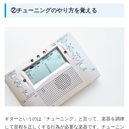
②チューニングのやり方を覚える
ギターというのは「チューニング」と言って、楽器を調律
して音程を正しくする行為が必要な楽器です。チューニン