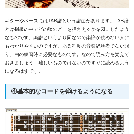
ギターやベースにはTAB譜という譜面があります。TAB譜
とは指板の中でどの弦のどこを押さえるかを図にしたよう
なものです。楽譜というより図なので楽譜が読めない人に
もわかりやすいのですが、ある程度の音楽経験者でない限
り、曲の練習時に必要なものです。なので読み方を覚えて
おきましょう。難しいものではないのですぐに読めるよう
になるはずです。
④基本的なコードを弾けるようになる