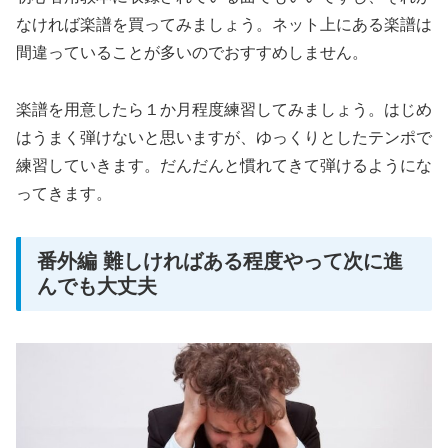
なければ楽譜を買ってみましょう。ネット上にある楽譜は
間違っていることが多いのでおすすめしません。
楽譜を用意したら１か月程度練習してみましょう。はじめ
はうまく弾けないと思いますが、ゆっくりとしたテンポで
練習していきます。だんだんと慣れてきて弾けるようにな
ってきます。
番外編 難しければある程度やって次に進
んでも大丈夫