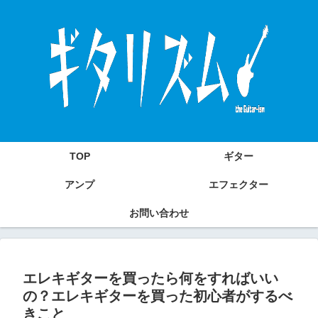
TOP
ギター
アンプ
エフェクター
お問い合わせ
エレキギターを買ったら何をすればいい
の？エレキギターを買った初心者がするべ
きこと