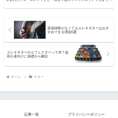
用されています。この記事ではダウンチューニングについて解説して
いきます。
楽器経験がなくてもエレキギターはおす
すめできる理由5選
エレキギターのエフェクターって何？超
初心者向けに基礎から解説
ホーム
ギター
記事一覧
プライバシーポリシー