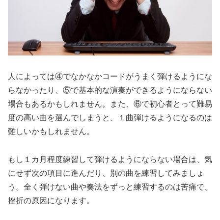
人によっては④でなかなかコードがうまく弾けるようにな
らなかったり、⑤で基本的な演奏ができるようにならない
場合もあるかもしれません。また、⑥で初心者とって難易
度の高い曲を選んでしまうと、１曲弾けるようになるのは
難しいかもしれません。
もし１カ月程度練習して弾けるようにならない場合は、気
にせず次の項目に進んだり、別の曲を練習してみましょ
う。全く弾けない曲や奏法をずっと練習するのは苦痛で、
挫折の原因になります。