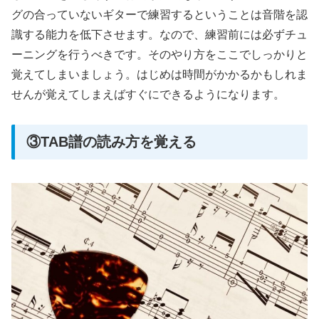
グの合っていないギターで練習するということは音階を認
識する能力を低下させます。なので、練習前には必ずチュ
ーニングを行うべきです。そのやり方をここでしっかりと
覚えてしまいましょう。はじめは時間がかかるかもしれま
せんが覚えてしまえばすぐにできるようになります。
③TAB譜の読み方を覚える