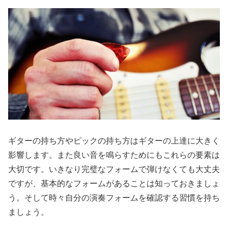
ギターの持ち方やピックの持ち方はギターの上達に大きく
影響します。また良い音を鳴らすためにもこれらの要素は
大切です。いきなり完璧なフォームで弾けなくても大丈夫
ですが、基本的なフォームがあることは知っておきましょ
う。そして時々自分の演奏フォームを確認する習慣を持ち
ましょう。