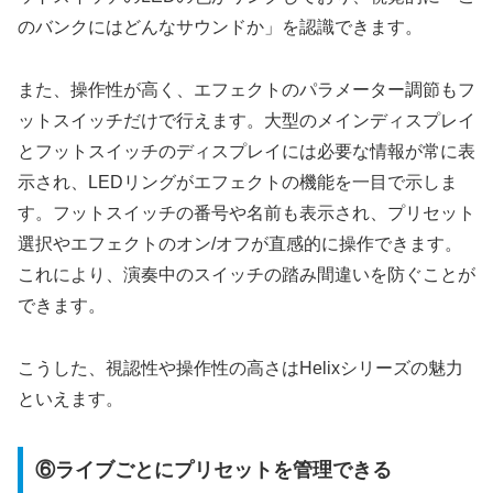
のバンクにはどんなサウンドか」を認識できます。
また、操作性が高く、エフェクトのパラメーター調節もフ
ットスイッチだけで行えます。大型のメインディスプレイ
とフットスイッチのディスプレイには必要な情報が常に表
示され、LEDリングがエフェクトの機能を一目で示しま
す。フットスイッチの番号や名前も表示され、プリセット
選択やエフェクトのオン/オフが直感的に操作できます。
これにより、演奏中のスイッチの踏み間違いを防ぐことが
できます。
こうした、視認性や操作性の高さはHelixシリーズの魅力
といえます。
⑥ライブごとにプリセットを管理できる