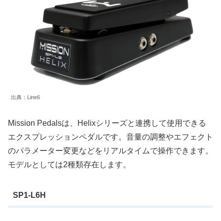
出典：Line6
Mission Pedalsは、Helixシリーズと連携して使用できる
エクスプレッションペダルです。音量の調整やエフェクト
のパラメーター変更などをリアルタイムで操作できます。
モデルとしては2種類存在します。
SP1-L6H