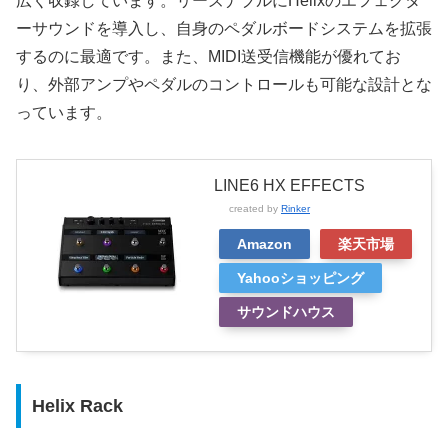
広く収録しています。リーズナブルにHelixのエフェクタ
ーサウンドを導入し、自身のペダルボードシステムを拡張
するのに最適です。また、MIDI送受信機能が優れてお
り、外部アンプやペダルのコントロールも可能な設計とな
っています。
LINE6 HX EFFECTS
created by
Rinker
Amazon
楽天市場
Yahooショッピング
サウンドハウス
Helix Rack