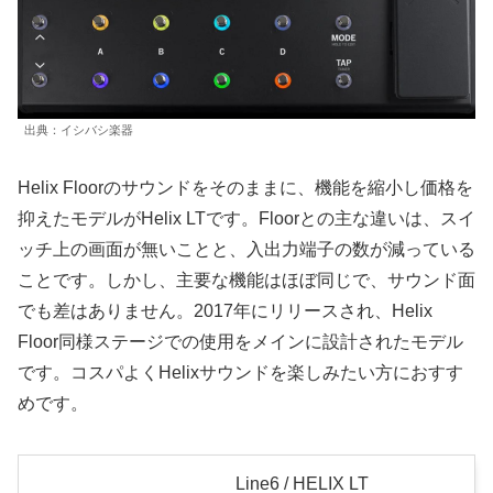
出典：イシバシ楽器
Helix Floorのサウンドをそのままに、機能を縮小し価格を
抑えたモデルがHelix LTです。Floorとの主な違いは、スイ
ッチ上の画面が無いことと、入出力端子の数が減っている
ことです。しかし、主要な機能はほぼ同じで、サウンド面
でも差はありません。2017年にリリースされ、Helix
Floor同様ステージでの使用をメインに設計されたモデル
です。コスパよくHelixサウンドを楽しみたい方におすす
めです。
Line6 / HELIX LT