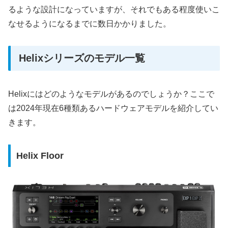
るような設計になっていますが、それでもある程度使いこ
なせるようになるまでに数日かかりました。
Helixシリーズのモデル一覧
Helixにはどのようなモデルがあるのでしょうか？ここで
は2024年現在6種類あるハードウェアモデルを紹介してい
きます。
Helix Floor