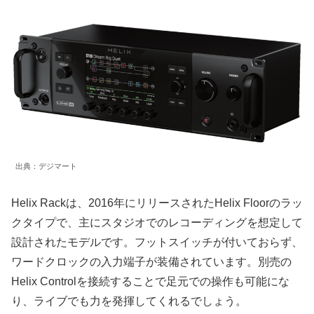
出典：デジマート
Helix Rackは、2016年にリリースされたHelix Floorのラッ
クタイプで、主にスタジオでのレコーディングを想定して
設計されたモデルです。フットスイッチが付いておらず、
ワードクロックの入力端子が装備されています。別売の
Helix Controlを接続することで足元での操作も可能にな
り、ライブでも力を発揮してくれるでしょう。