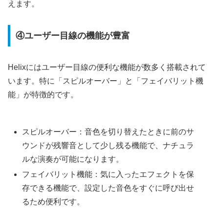
えます。
④ユーザー目線の機能が豊富
Helixにはユーザー目線の便利な機能が数多く搭載されて
います。特に「スピルオーバー」と「フェイバリット機
能」が特徴的です。
スピルオーバー：音色を切り替えたときに前のサ
ウンドが残響音として少し残る機能で、ナチュラ
ルな演奏が可能になります。
フェイバリット機能：気に入ったエフェクトを保
存できる機能で、設定した音色をすぐに呼び出せ
るため便利です。