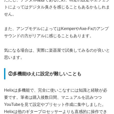
トによってはデジタル臭さを感じることもあるかもしれま
せん。
また、アンプモデルによってはKemperやAxe-Fxのアンプ
サウンドの方がリアルに感じることもあります。
気になる場合は、実際に楽器屋で試奏してみるのが良いと
思います。
②多機能ゆえに設定が難しいことも
Helixは多機能で、完全に使いこなすには知識と経験が必
要です。筆者は購入後数日間、マニュアルを読みつつ
YouTubeを見て設定やプリセット作成に集中しました。
Helixは他のギタープロセッサーよりも直感的に操作でき