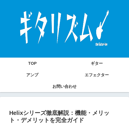
TOP
ギター
アンプ
エフェクター
お問い合わせ
Helixシリーズ徹底解説：機能・メリッ
ト・デメリットを完全ガイド