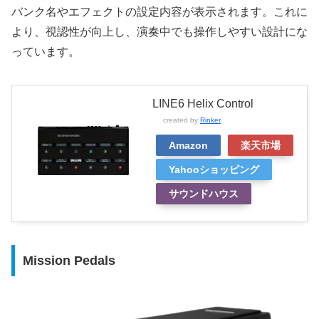
バンク名やエフェクトの設定内容が表示されます。これに
より、視認性が向上し、演奏中でも操作しやすい設計にな
っています。
LINE6 Helix Control
created by
Rinker
Amazon
楽天市場
Yahooショッピング
サウンドハウス
Mission Pedals