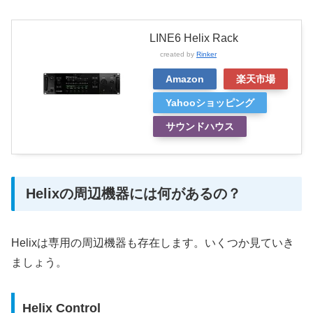
LINE6 Helix Rack
created by
Rinker
Amazon
楽天市場
Yahooショッピング
サウンドハウス
Helixの周辺機器には何があるの？
Helixは専用の周辺機器も存在します。いくつか見ていき
ましょう。
Helix Control