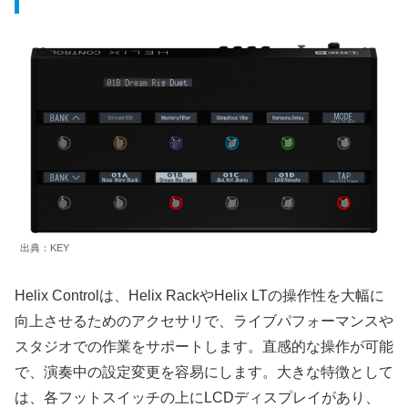
出典：KEY
Helix Controlは、Helix RackやHelix LTの操作性を大幅に
向上させるためのアクセサリで、ライブパフォーマンスや
スタジオでの作業をサポートします。直感的な操作が可能
で、演奏中の設定変更を容易にします。大きな特徴として
は、各フットスイッチの上にLCDディスプレイがあり、