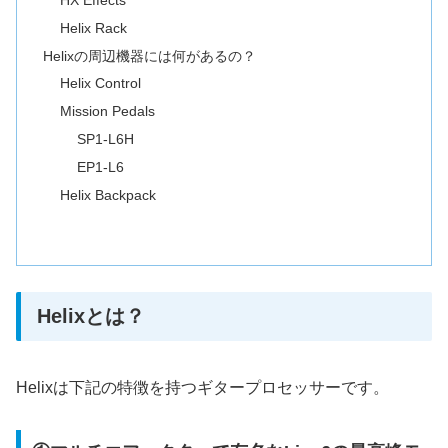
Helix Rack
Helixの周辺機器には何があるの？
Helix Control
Mission Pedals
SP1-L6H
EP1-L6
Helix Backpack
Helixとは？
Helixは下記の特徴を持つギタープロセッサーです。