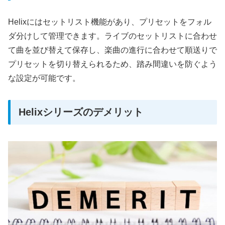
Helixにはセットリスト機能があり、プリセットをフォル
ダ分けして管理できます。ライブのセットリストに合わせ
て曲を並び替えて保存し、楽曲の進行に合わせて順送りで
プリセットを切り替えられるため、踏み間違いを防ぐよう
な設定が可能です。
Helixシリーズのデメリット