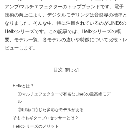
アンプ/マルチエフェクターのトップブランドです。電子
技術の向上により、デジタルモデリングは音楽界の標準と
なりました。そんな中、特に注目されているのがLINE6の
Helixシリーズです。この記事では、Helixシリーズの概
要、モデル一覧、各モデルの違いや特徴について比較・レ
ビューします。
目次
Helixとは？
①マルチエフェクターで有名なLine6の最高峰モデ
ル
②用途に応じた多彩なモデルがある
そもそもギタープロセッサーとは？
Helixシリーズのメリット