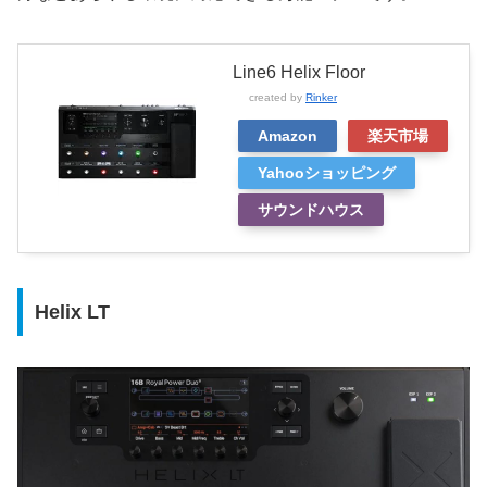
Line6 Helix Floor
created by
Rinker
Amazon
楽天市場
Yahooショッピング
サウンドハウス
Helix LT