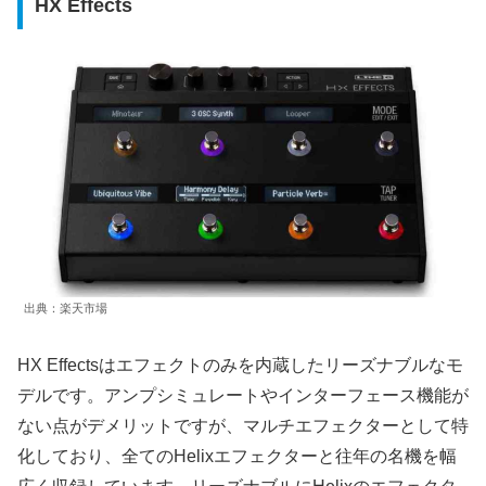
HX Effects
出典：楽天市場
HX Effectsはエフェクトのみを内蔵したリーズナブルなモ
デルです。アンプシミュレートやインターフェース機能が
ない点がデメリットですが、マルチエフェクターとして特
化しており、全てのHelixエフェクターと往年の名機を幅