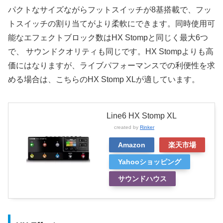
パクトなサイズながらフットスイッチが8基搭載で、フッ
トスイッチの割り当てがより柔軟にできます。同時使用可
能なエフェクトブロック数はHX Stompと同じく最大6つ
で、 サウンドクオリティも同じです。HX Stompよりも高
価にはなりますが、ライブパフォーマンスでの利便性を求
める場合は、こちらのHX Stomp XLが適しています。
Line6 HX Stomp XL
created by
Rinker
Amazon
楽天市場
Yahooショッピング
サウンドハウス