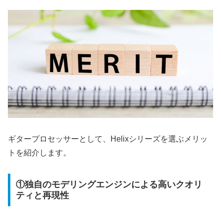
ギタープロセッサーとして、Helixシリーズを選ぶメリッ
トを紹介します。
①独自のモデリングエンジンによる高いクオリ
ティと再現性