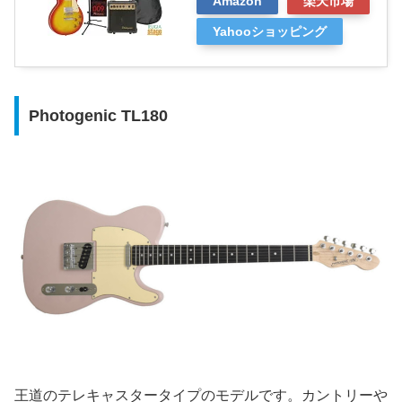
Amazon
楽天市場
Yahooショッピング
Photogenic TL180
王道のテレキャスタータイプのモデルです。カントリーや