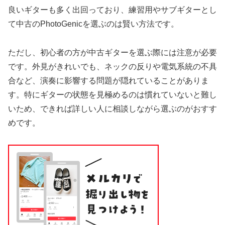
良いギターも多く出回っており、練習用やサブギターとし
て中古のPhotoGenicを選ぶのは賢い方法です。
ただし、初心者の方が中古ギターを選ぶ際には注意が必要
です。外見がきれいでも、ネックの反りや電気系統の不具
合など、演奏に影響する問題が隠れていることがありま
す。特にギターの状態を見極めるのは慣れていないと難し
いため、できれば詳しい人に相談しながら選ぶのがおすす
めです。