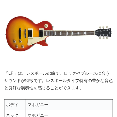
「LP」は、レスポールの略で、ロックやブルースに合う
サウンドが特徴です。レスポールタイプ特有の豊かな音色
と良好な演奏性を感じることができます。
ボディ
マホガニー
ネック
マホガニー