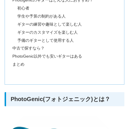
Photogenicのギターはどんな人におすすめ？
初心者
学生や予算の制約がある人
ギターの練習や趣味として楽しむ人
ギターのカスタマイズを楽しむ人
予備のギターとして使用する人
中古で探すなら？
PhotoGenic以外でも安いギターはある
まとめ
PhotoGenic(フォトジェニック)とは？