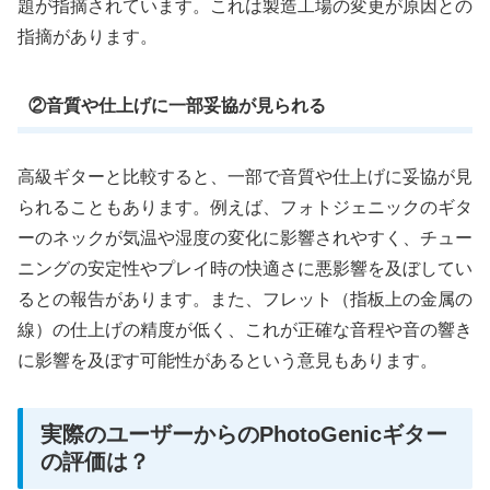
題が指摘されています。これは製造工場の変更が原因との
指摘があります。
②音質や仕上げに一部妥協が見られる
高級ギターと比較すると、一部で音質や仕上げに妥協が見
られることもあります。例えば、フォトジェニックのギタ
ーのネックが気温や湿度の変化に影響されやすく、チュー
ニングの安定性やプレイ時の快適さに悪影響を及ぼしてい
るとの報告があります。また、フレット（指板上の金属の
線）の仕上げの精度が低く、これが正確な音程や音の響き
に影響を及ぼす可能性があるという意見もあります。
実際のユーザーからのPhotoGenicギター
の評価は？