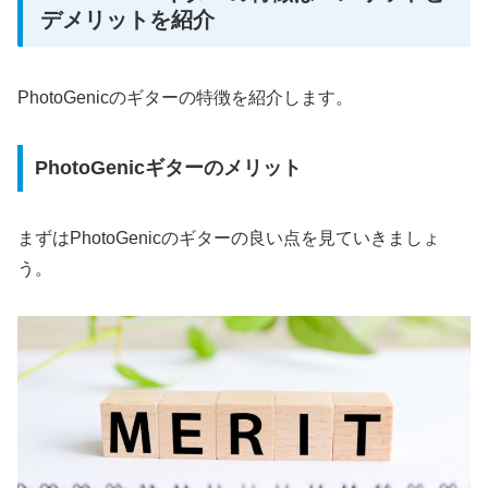
デメリットを紹介
PhotoGenicのギターの特徴を紹介します。
PhotoGenicギターのメリット
まずはPhotoGenicのギターの良い点を見ていきましょ
う。