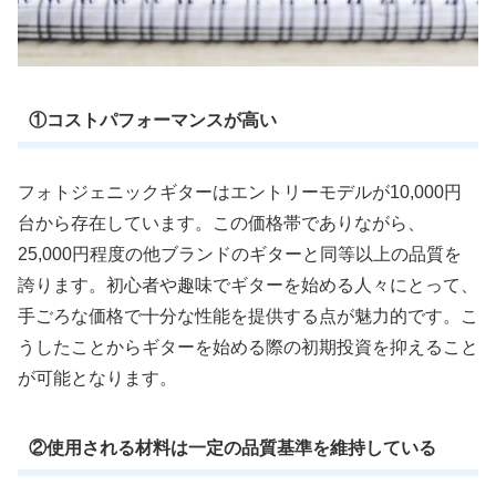
①コストパフォーマンスが高い
フォトジェニックギターはエントリーモデルが10,000円
台から存在しています。この価格帯でありながら、
25,000円程度の他ブランドのギターと同等以上の品質を
誇ります。初心者や趣味でギターを始める人々にとって、
手ごろな価格で十分な性能を提供する点が魅力的です。こ
うしたことからギターを始める際の初期投資を抑えること
が可能となります。
②使用される材料は一定の品質基準を維持している