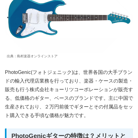
出典：島村楽器オンラインストア
PhotoGenic(フォトジェニック)は、世界各国の大手ブラン
ドの輸入代理店業務を行っており、楽器・ケースの製造・
販売も行う株式会社キョーリツコーポレーションが販売す
る、低価格のギター、ベースのブランドです。主に中国で
生産されており、２万円前後でギターとその付属品をセッ
ト購入できる手頃な価格が魅力です。
PhotoGenicギターの特徴は？メリットと