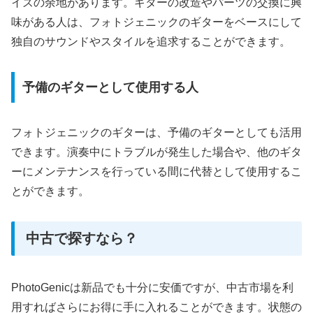
イズの余地があります。ギターの改造やパーツの交換に興
味がある人は、フォトジェニックのギターをベースにして
独自のサウンドやスタイルを追求することができます。
予備のギターとして使用する人
フォトジェニックのギターは、予備のギターとしても活用
できます。演奏中にトラブルが発生した場合や、他のギタ
ーにメンテナンスを行っている間に代替として使用するこ
とができます。
中古で探すなら？
PhotoGenicは新品でも十分に安価ですが、中古市場を利
用すればさらにお得に手に入れることができます。状態の