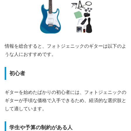
情報を総合すると、フォトジェニックのギターは以下のよ
うな人におすすめです。
初心者
ギターを始めたばかりの初心者には、フォトジェニックの
ギターが手頃な価格で入手できるため、経済的な選択肢と
して適しています。
学生や予算の制約がある人