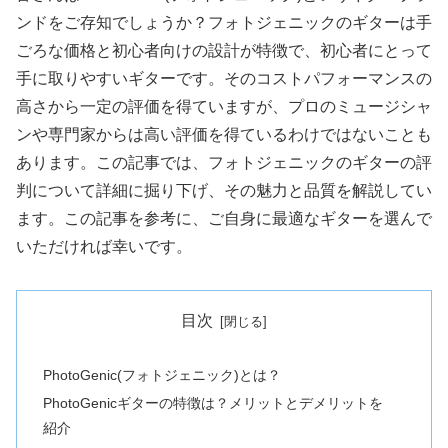
ンドをご存知でしょうか？フォトジェニックのギターは手
ごろな価格と初心者向けの設計が特徴で、初心者にとって
手に取りやすいギターです。そのコストパフォーマンスの
高さから一定の評価を得ていますが、プロのミュージシャ
ンや専門家からは高い評価を得ているわけではないことも
あります。この記事では、フォトジェニックのギターの評
判について詳細に掘り下げ、その魅力と品質を解説してい
ます。この記事を参考に、ご自身に最適なギターを選んで
いただければ幸いです。
目次
PhotoGenic(フォトジェニック)とは？
PhotoGenicギターの特徴は？メリットとデメリットを
紹介