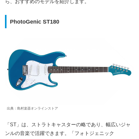
ら、おすすめのモデルを紹介します。
PhotoGenic ST180
出典：島村楽器オンラインストア
「ST」は、ストラトキャスターの略であり、幅広いジャ
ンルの音楽で活躍できます。「フォトジェニック