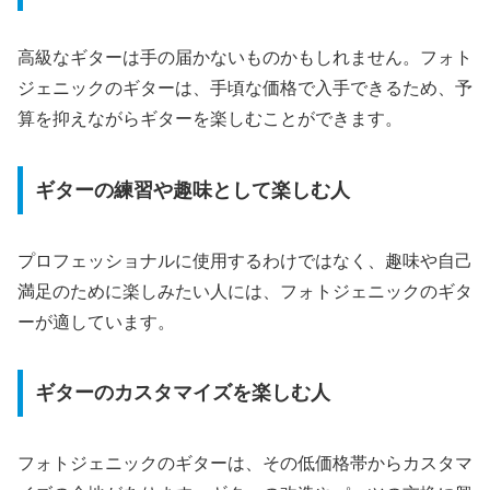
高級なギターは手の届かないものかもしれません。フォト
ジェニックのギターは、手頃な価格で入手できるため、予
算を抑えながらギターを楽しむことができます。
ギターの練習や趣味として楽しむ人
プロフェッショナルに使用するわけではなく、趣味や自己
満足のために楽しみたい人には、フォトジェニックのギタ
ーが適しています。
ギターのカスタマイズを楽しむ人
フォトジェニックのギターは、その低価格帯からカスタマ