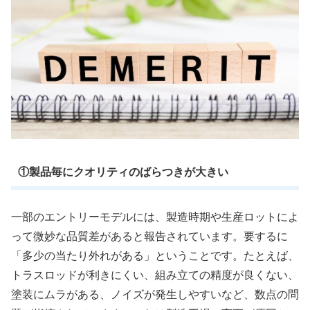
①製品毎にクオリティのばらつきが大きい
一部のエントリーモデルには、製造時期や生産ロットによ
って微妙な品質差があると報告されています。要するに
「多少の当たり外れがある」ということです。たとえば、
トラスロッドが利きにくい、組み立ての精度が良くない、
塗装にムラがある、ノイズが発生しやすいなど、数点の問