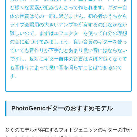
ど様々な要素が組み合わさって作られます。ギター自
体の音質はその一部に過ぎません。初心者のうちから
ライブ会場用の大きいアンプを所有するのはなかなか
難しいので、まずはエフェクターを使って自分の理想
の音に近づけてみましょう。良い音質のギターを使っ
ていても音作りが下手だとあまり良い音にはならない
ですし、反対にギター自体の音質はさほど良くなくて
も音作りによって良い音を鳴らすことはできるので
す。
PhotoGenicギターのおすすめモデル
多くのモデルが存在するフォトジェニックのギターの中か