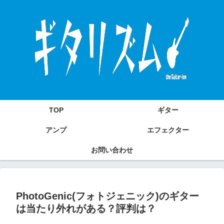
TOP
ギター
アンプ
エフェクター
お問い合わせ
PhotoGenic(フォトジェニック)のギター
は当たり外れがある？評判は？