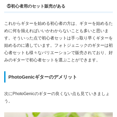
⑤初心者用のセット販売がある
これからギターを始める初心者の方は、ギターを始めるた
めに何を揃えればいいかわからないことも多いと思いま
す。そういった点で初心者セットは手っ取り早くギターを
始めるのに適しています。フォトジェニックのギターは初
心者セットも様々なバリエーションで販売されており、好
みのギターで初心者セットを選ぶことができます。
PhotoGenicギターのデメリット
次にPhotoGenicのギターの良くない点も見ていきましょ
う。