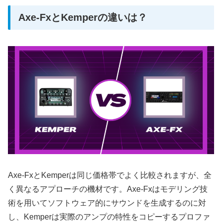
Axe-FxとKemperの違いは？
Axe-FxとKemperは同じ価格帯でよく比較されますが、全
く異なるアプローチの機材です。Axe-Fxはモデリング技
術を用いてソフトウェア的にサウンドを生成するのに対
し、Kemperは実際のアンプの特性をコピーするプロファ