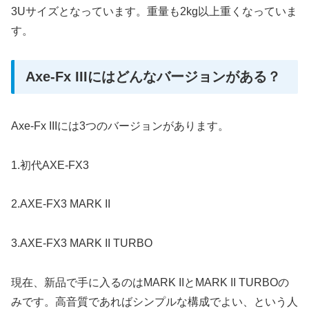
3Uサイズとなっています。重量も2kg以上重くなっていま
す。
Axe-Fx IIIにはどんなバージョンがある？
Axe-Fx IIIには3つのバージョンがあります
。
1.初代AXE-FX3
2.AXE-FX3 MARK II
3.AXE-FX3 MARK II TURBO
現在、新品で手に入るのはMARK IIとMARK II TURBOの
みです。高音質であればシンプルな構成でよい、という人