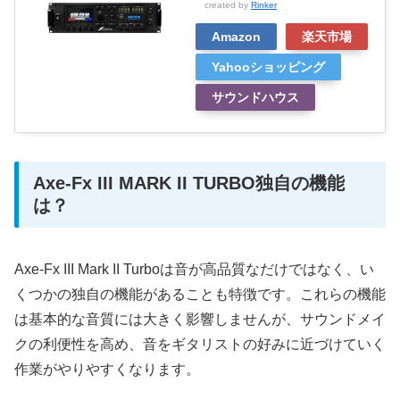
created by
Rinker
Amazon
楽天市場
Yahooショッピング
サウンドハウス
Axe-Fx III MARK II TURBO独自の機能
は？
Axe-Fx III Mark II Turboは音が高品質なだけではなく、い
くつかの独自の機能があることも特徴です。これらの機能
は基本的な音質には大きく影響しませんが、サウンドメイ
クの利便性を高め、音をギタリストの好みに近づけていく
作業がやりやすくなります。