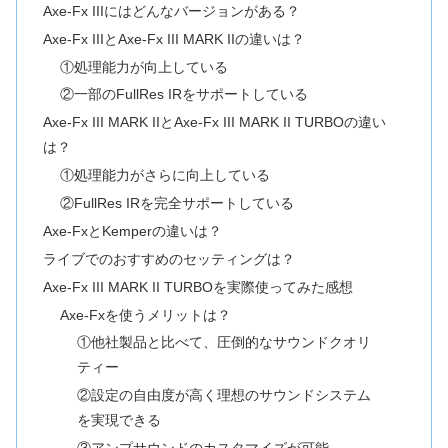
Axe-Fx IIIにはどんなバージョンがある？
Axe-Fx IIIとAxe-Fx III MARK IIの違いは？
①処理能力が向上している
②一部のFullRes IRをサポートしている
Axe-Fx III MARK IIとAxe-Fx III MARK II TURBOの違い
は？
①処理能力がさらに向上している
②FullRes IRを完全サポートしている
Axe-FxとKemperの違いは？
ライブでのおすすめのセッティングは？
Axe-Fx III MARK II TURBOを実際使ってみた感想
Axe-Fxを使うメリットは？
①他社製品と比べて、圧倒的なサウンドクオリ
ティー
②設定の自由度が高く理想のサウンドシステム
を実現できる