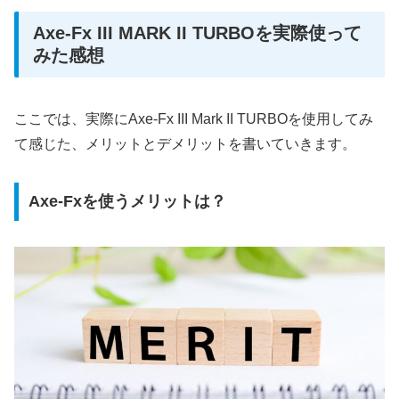
Axe-Fx III MARK II TURBOを実際使って
みた感想
ここでは、実際にAxe-Fx III Mark II TURBOを使用してみ
て感じた、メリットとデメリットを書いていきます。
Axe-Fxを使うメリットは？