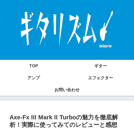
TOP
ギター
アンプ
エフェクター
お問い合わせ
Axe-Fx III Mark II Turboの魅力を徹底解
析！実際に使ってみてのレビューと感想