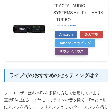
FRACTAL AUDIO
SYSTEMS Axe-Fx III MARK
II TURBO
created by
Rinker
Amazon
楽天市場
Yahooショッピング
サウンドハウス
ライブでのおすすめのセッティングは？
プロユーザーはAxe-Fxを多様な方法で使用しています。
直接PAに送る、イヤモニでラインの音を聞く、PAとは別
にアンプを鳴らす、プリアンプとしてパワーアンプを鳴ら