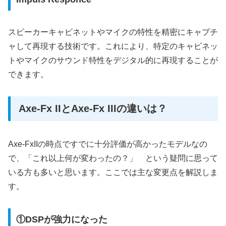
スピーカーキャビネットやマイクの特性を精密にキャプチ
ャして再現する技術です。これにより、特定のキャビネッ
トやマイクのサウンド特性をデジタル的に再現することが
できます。
Axe-Fx IIとAxe-Fx IIIの違いは？
Axe-FxIIの時点ですでに十分評価が高かったモデルなの
で、「これ以上何が変わったの？」 という疑問に思って
いる方も多いと思います。ここでは主な変更点を解説しま
す。
①DSPが強力になった