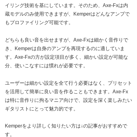
イリング技術を基にしています。そのため、Axe-Fxは内
蔵モデルのみ使用できますが、Kemperはどんなアンプで
もプロファイリング可能です。
どちらも良い音を出せますが、Axe-Fxは細かく音作りで
き、Kemperは自身のアンプを再現するのに適していま
す。Axe-Fxの方が設定項目が多く、細かい設定が可能な
分、使いこなすには慣れが必要です。
ユーザーは細かい設定を全て行う必要はなく、プリセット
を活用して簡単に良い音を作ることもできます。Axe-Fx
は特に音作りに拘るマニア向けで、設定を深く楽しみたい
ギタリストにとって魅力的です。
Kemperをより詳しく知りたい方は↓の記事がおすすめで
す。