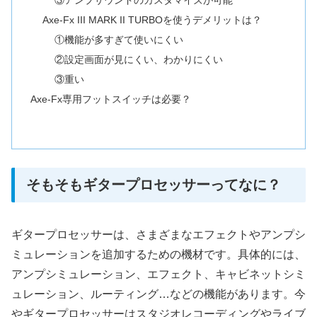
③アンプサウンドのカスタマイズが可能
Axe-Fx III MARK II TURBOを使うデメリットは？
①機能が多すぎて使いにくい
②設定画面が見にくい、わかりにくい
③重い
Axe-Fx専用フットスイッチは必要？
そもそもギタープロセッサーってなに？
ギタープロセッサーは、さまざまなエフェクトやアンプシ
ミュレーションを追加するための機材です。具体的には、
アンプシミュレーション、エフェクト、キャビネットシミ
ュレーション、ルーティング…などの機能があります。今
やギタープロセッサーはスタジオレコーディングやライブ