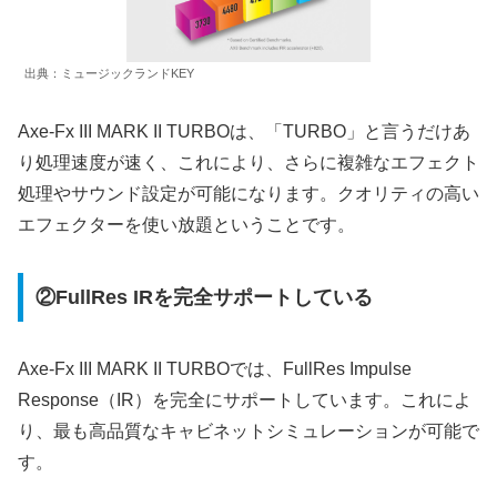
出典：ミュージックランドKEY
Axe-Fx III MARK II TURBOは、「TURBO」と言うだけあ
り処理速度が速く、これにより、さらに複雑なエフェクト
処理やサウンド設定が可能になります。クオリティの高い
エフェクターを使い放題ということです。
②FullRes IRを完全サポートしている
Axe-Fx III MARK II TURBOでは、FullRes Impulse
Response（IR）を完全にサポートしています。これによ
り、最も高品質なキャビネットシミュレーションが可能で
す。