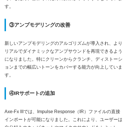
す。
③アンプモデリングの改善
新しいアンプモデリングのアルゴリズムが導入され、より
リアルでダイナミックなアンプサウンドを再現できるよう
になりました。特にクリーンからクランチ、ディストーシ
ョンまでの幅広いトーンをカバーする能力が向上していま
す。
④IRサポートの追加
Axe-Fx IIIでは、Impulse Response（IR）ファイルの直接
インポートが可能になりました。これにより、ユーザーは