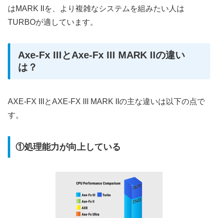
はMARK IIを、より複雑なシステムを組みたい人は
TURBOが適しています。
Axe-Fx IIIとAxe-Fx III MARK IIの違い
は？
AXE-FX IIIとAXE-FX III MARK IIの主な違いは以下の点で
す。
①処理能力が向上している