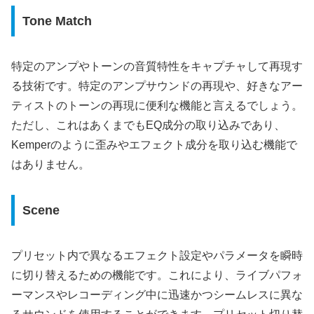
Tone Match
特定のアンプやトーンの音質特性をキャプチャして再現す
る技術です。特定のアンプサウンドの再現や、好きなアー
ティストのトーンの再現に便利な機能と言えるでしょう。
ただし、これはあくまでもEQ成分の取り込みであり、
Kemperのように歪みやエフェクト成分を取り込む機能で
はありません。
Scene
プリセット内で異なるエフェクト設定やパラメータを瞬時
に切り替えるための機能です。これにより、ライブパフォ
ーマンスやレコーディング中に迅速かつシームレスに異な