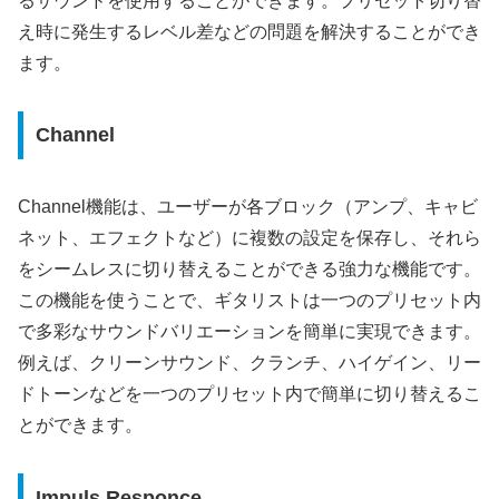
るサウンドを使用することができます。プリセット切り替
え時に発生するレベル差などの問題を解決することができ
ます。
Channel
Channel機能は、ユーザーが各ブロック（アンプ、キャビ
ネット、エフェクトなど）に複数の設定を保存し、それら
をシームレスに切り替えることができる強力な機能です。
この機能を使うことで、ギタリストは一つのプリセット内
で多彩なサウンドバリエーションを簡単に実現できます。
例えば、クリーンサウンド、クランチ、ハイゲイン、リー
ドトーンなどを一つのプリセット内で簡単に切り替えるこ
とができます。
Impuls Responce