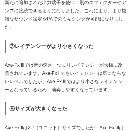
新たに追加された出力端子を使い、別のエフェクターやア
ンプに接続できるようになりました。これにより、より複
雑なサウンド設定やPAでのミキシングが可能になりまし
た。
⑦レイテンシーがより小さくなった
Axe-Fx IIIでは音の速さ、つまりレイテンシーが大幅に改
善されています。Axe-Fx IIでもレイテンシーは気にならな
いレベルでしたが、Axe-Fx IIIではより小さなレイテンシ
ーとなっているため、演奏しやすくなっています。
⑧サイズが大きくなった
Axe-Fx IIは2U（ユニット）サイズでしたが、Axe-Fx IIIは