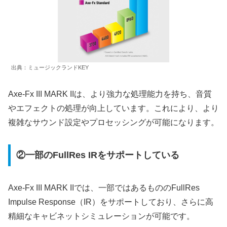
出典：ミュージックランドKEY
Axe-Fx III MARK IIは、より強力な処理能力を持ち、音質
やエフェクトの処理が向上しています。これにより、より
複雑なサウンド設定やプロセッシングが可能になります。
②一部のFullRes IRをサポートしている
Axe-Fx III MARK IIでは、一部ではあるもののFullRes
Impulse Response（IR）をサポートしており、さらに高
精細なキャビネットシミュレーションが可能です。