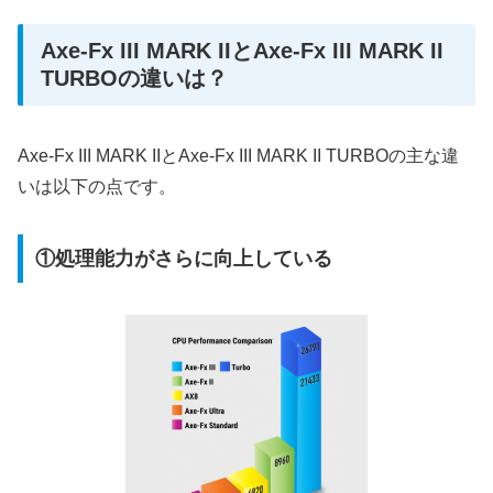
Axe-Fx III MARK IIとAxe-Fx III MARK II
TURBOの違いは？
Axe-Fx III MARK IIとAxe-Fx III MARK II TURBOの主な違
いは以下の点です。
①処理能力がさらに向上している