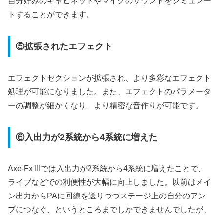
自分好みのキャビネットやマイクのサウンドをシミュレー
トすることができます。
⑤拡張されたエフェクト
エフェクトセクションが拡張され、より多彩なエフェクト
処理が可能になりました。また、エフェクトのパラメータ
ーの調整が細かくなり、より精密な音作りが可能です。
⑥入出力が2系統から4系統に増えた
Axe-Fx IIIでは入出力が2系統から4系統に増えたことで、
ライブなどでの利便性が大幅に向上しました。以前はメイ
ン出力からPAに回線を送りつつステージ上の自分のアン
プにつなぐ、というところまでしかできませんでしたが、