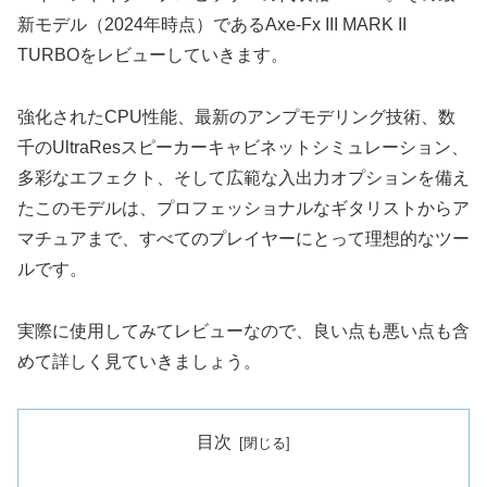
新モデル（2024年時点）であるAxe-Fx III MARK II
TURBOをレビューしていきます。
強化されたCPU性能、最新のアンプモデリング技術、数
千のUltraResスピーカーキャビネットシミュレーション、
多彩なエフェクト、そして広範な入出力オプションを備え
たこのモデルは、プロフェッショナルなギタリストからア
マチュアまで、すべてのプレイヤーにとって理想的なツー
ルです。
実際に使用してみてレビューなので、良い点も悪い点も含
めて詳しく見ていきましょう。
目次