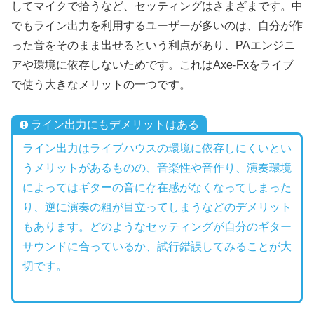
してマイクで拾うなど、セッティングはさまざまです。中
でもライン出力を利用するユーザーが多いのは、自分が作
った音をそのまま出せるという利点があり、PAエンジニ
アや環境に依存しないためです。これはAxe-Fxをライブ
で使う大きなメリットの一つです。
ライン出力にもデメリットはある
ライン出力はライブハウスの環境に依存しにくいとい
うメリットがあるものの、音楽性や音作り、演奏環境
によってはギターの音に存在感がなくなってしまった
り、逆に演奏の粗が目立ってしまうなどのデメリット
もあります。どのようなセッティングが自分のギター
サウンドに合っているか、試行錯誤してみることが大
切です。