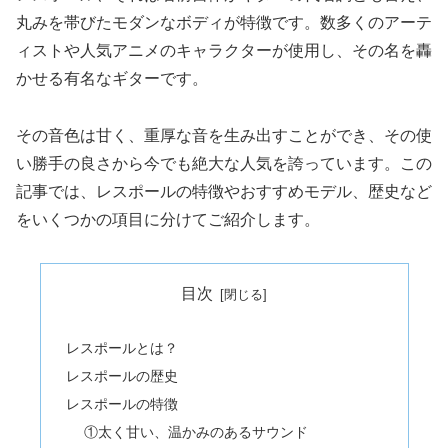
丸みを帯びたモダンなボディが特徴です。数多くのアーテ
ィストや人気アニメのキャラクターが使用し、その名を轟
かせる有名なギターです。
その音色は甘く、重厚な音を生み出すことができ、その使
い勝手の良さから今でも絶大な人気を誇っています。この
記事では、レスポールの特徴やおすすめモデル、歴史など
をいくつかの項目に分けてご紹介します。
目次
レスポールとは？
レスポールの歴史
レスポールの特徴
①太く甘い、温かみのあるサウンド