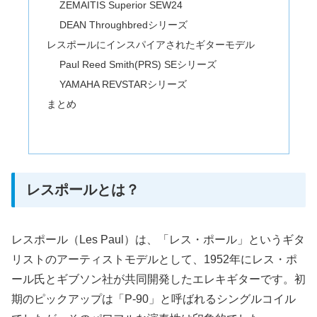
ZEMAITIS Superior SEW24
DEAN Throughbredシリーズ
レスポールにインスパイアされたギターモデル
Paul Reed Smith(PRS) SEシリーズ
YAMAHA REVSTARシリーズ
まとめ
レスポールとは？
レスポール（Les Paul）は、「レス・ポール」というギタ
リストのアーティストモデルとして、1952年にレス・ポ
ール氏とギブソン社が共同開発したエレキギターです。初
期のピックアップは「P-90」と呼ばれるシングルコイル