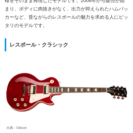
様をそのまま再現したモデルです。2008年から販売が始
まり、ボディに肉抜きがなく、出力が抑えられたハムバッ
カーなど、昔ながらのレスポールの魅力を求める人にピッ
タリのモデルです。
レスポール・クラシック
出典：Gibson