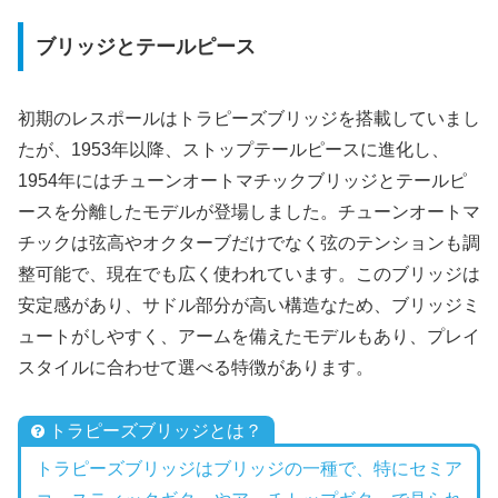
ブリッジとテールピース
初期のレスポールはトラピーズブリッジを搭載していまし
たが、1953年以降、ストップテールピースに進化し、
1954年にはチューンオートマチックブリッジとテールピ
ースを分離したモデルが登場しました。チューンオートマ
チックは弦高やオクターブだけでなく弦のテンションも調
整可能で、現在でも広く使われています。このブリッジは
安定感があり、サドル部分が高い構造なため、ブリッジミ
ュートがしやすく、アームを備えたモデルもあり、プレイ
スタイルに合わせて選べる特徴があります。
トラピーズブリッジとは？
トラピーズブリッジはブリッジの一種で、特にセミア