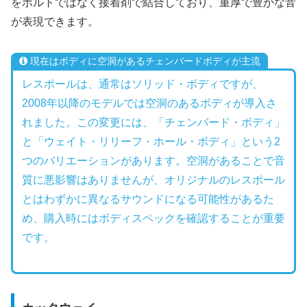
をボルトではなく接着剤で結合しており、重厚で豊かな音
が表現できます。
現在はボディに空洞があるチェンバードボディが主流
レスポールは、通常はソリッド・ボディですが、
2008年以降のモデルでは空洞のあるボディが導入さ
れました。この変更には、「チェンバード・ボディ」
と「ウェイト・リリーフ・ホール・ボディ」という2
つのバリエーションがあります。空洞があることで音
質に悪影響はありませんが、オリジナルのレスポール
とはわずかに異なるサウンドになる可能性があるた
め、購入時にはボディスペックを確認することが重要
です。