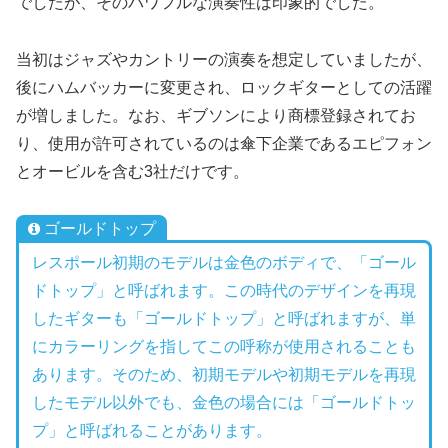
でしたが、そのパワフルな演奏性は印象的でした。
当初はジャズやカントリーの演奏を想定していましたが、
後にハムバッカーに変更され、ロックギターとしての活躍
が増しました。なお、ギブソンにより商標登録されてお
り、使用が許可されているのは傘下企業であるエピフォン
とオービルを含む3社だけです。
ゴールドトップ
レスポール初期のモデルは金色のボディで、「ゴール
ドトップ」と呼ばれます。この時代のデザインを再現
したギターも「ゴールドトップ」と呼ばれますが、単
にカラーリングを指してこの呼称が使用されることも
あります。そのため、初期モデルや初期モデルを再現
したモデル以外でも、金色の場合には「ゴールドトッ
プ」と呼ばれることがあります。