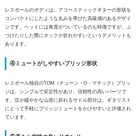
レスポールのボディは、アコースティックギターの形状を
コンパクトにしたような丸みを帯びた高級感のあるデザイ
ンです。ヘッドには角度がついているのも特徴ですが、ぶ
つけたりした際にネックが折れやすいというデメリットも
あります。
④ミュートがしやすいブリッジ形状
レスポール独自のTOM（チューン・O・マチック）ブリッ
ジは、シンプルで安定性があり、信頼性の高いパーツで
す。弦が緩やかな山形に折れるサドル部分は、ギタリスト
にとって手軽にブリッジミュートをかけやすいと評価され
ています。