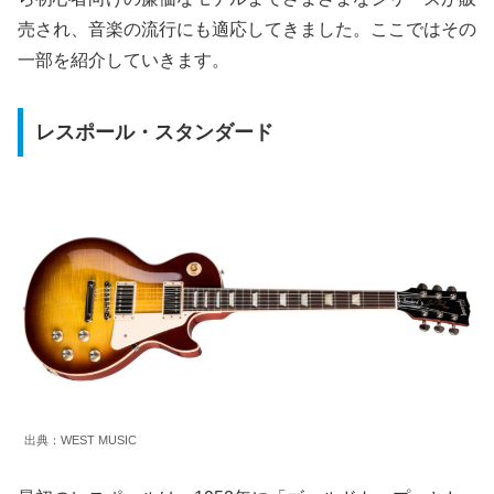
売され、音楽の流行にも適応してきました。ここではその
一部を紹介していきます。
レスポール・スタンダード
出典：WEST MUSIC