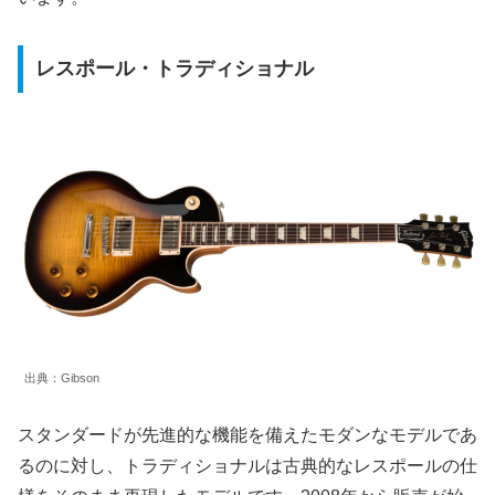
レスポール・トラディショナル
出典：Gibson
スタンダードが先進的な機能を備えたモダンなモデルであ
るのに対し、トラディショナルは古典的なレスポールの仕