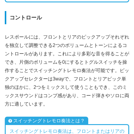
コントロール
レスポールには、フロントとリアのピックアップそれぞれ
を独立して調整できる2つのボリュームとトーンによるコ
ントロールがあります。これにより多彩な音を得ることが
でき、片側のボリュームを0にするとトグルスイッチを操
作することでスイッチングトレモロ奏法が可能です。ピッ
クアップセレクターは3wayで、フロントとリアピック単
独のほかに、2つをミックスして使うこともでき、このミ
ックスサウンドはコンプ感があり、コード弾きやソロに両
方に適しています。
スイッチングトレモロ奏法とは？
スイッチングトレモロ奏法は、フロントまたはリアの