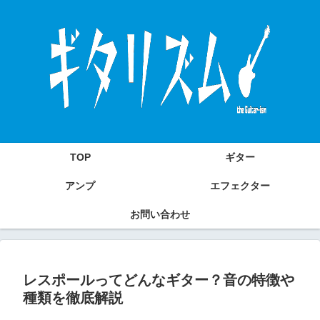
TOP
ギター
アンプ
エフェクター
お問い合わせ
レスポールってどんなギター？音の特徴や
種類を徹底解説