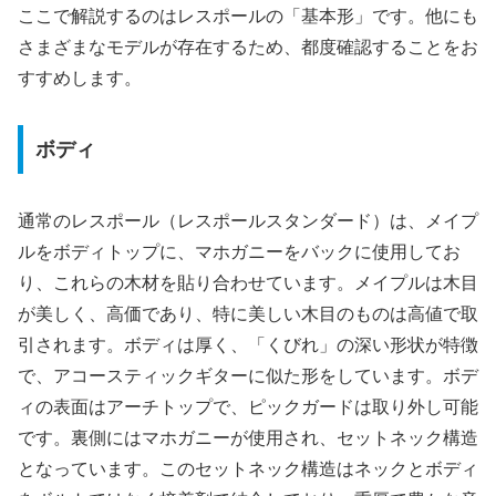
ここで解説するのはレスポールの「基本形」です。他にも
さまざまなモデルが存在するため、都度確認することをお
すすめします。
ボディ
通常のレスポール（レスポールスタンダード）は、メイプ
ルをボディトップに、マホガニーをバックに使用してお
り、これらの木材を貼り合わせています。メイプルは木目
が美しく、高価であり、特に美しい木目のものは高値で取
引されます。ボディは厚く、「くびれ」の深い形状が特徴
で、アコースティックギターに似た形をしています。ボデ
ィの表面はアーチトップで、ピックガードは取り外し可能
です。裏側にはマホガニーが使用され、セットネック構造
となっています。このセットネック構造はネックとボディ