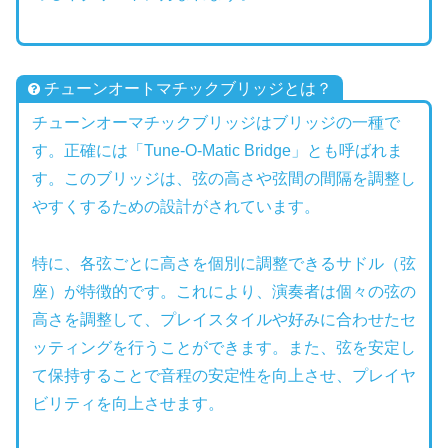
チューンオートマチックブリッジとは？
チューンオーマチックブリッジはブリッジの一種で
す。正確には「Tune-O-Matic Bridge」とも呼ばれま
す。このブリッジは、弦の高さや弦間の間隔を調整し
やすくするための設計がされています。
特に、各弦ごとに高さを個別に調整できるサドル（弦
座）が特徴的です。これにより、演奏者は個々の弦の
高さを調整して、プレイスタイルや好みに合わせたセ
ッティングを行うことができます。また、弦を安定し
て保持することで音程の安定性を向上させ、プレイヤ
ビリティを向上させます。