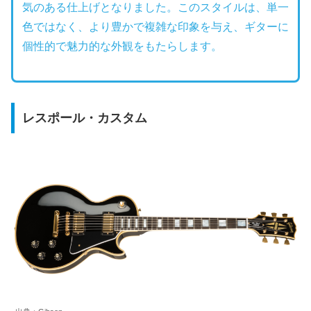
気のある仕上げとなりました。このスタイルは、単一
色ではなく、より豊かで複雑な印象を与え、ギターに
個性的で魅力的な外観をもたらします。
レスポール・カスタム