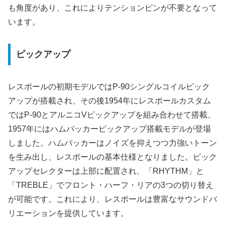
も角度があり、これによりテンションピンが不要となって
います。
ピックアップ
レスポールの初期モデルではP-90シングルコイルピック
アップが搭載され、その後1954年にレスポールカスタム
ではP-90とアルニコVピックアップを組み合わせて搭載、
1957年にはハムバッカーピックアップ搭載モデルが登場
しました。ハムバッカーはノイズを抑えつつ力強いトーン
を生み出し、レスポールの基本仕様となりました。ピック
アップセレクターは上部に配置され、「RHYTHM」と
「TREBLE」でフロント・ハーフ・リアの3つの切り替え
が可能です。これにより、レスポールは豊富なサウンドバ
リエーションを提供しています。