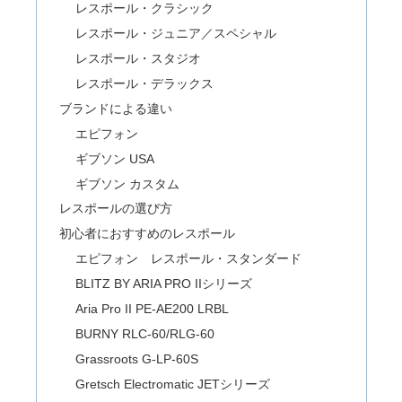
レスポール・クラシック
レスポール・ジュニア／スペシャル
レスポール・スタジオ
レスポール・デラックス
ブランドによる違い
エピフォン
ギブソン USA
ギブソン カスタム
レスポールの選び方
初心者におすすめのレスポール
エピフォン レスポール・スタンダード
BLITZ BY ARIA PRO IIシリーズ
Aria Pro II PE-AE200 LRBL
BURNY RLC-60/RLG-60
Grassroots G-LP-60S
Gretsch Electromatic JETシリーズ