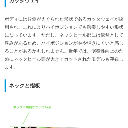
カッタウェイ
ボディには片側がえぐられた形状であるカッタウェイが採
用され、これによりハイポジションでも演奏しやすい形状
になっています。ただし、ネックヒール部には依然として
厚みがあるため、ハイポジションがやや弾きにくいと感じ
ることがあるかもしれません。近年では、演奏性向上のた
めにネックヒール部が大きくカットされたモデルも存在し
ます。
ネックと指板