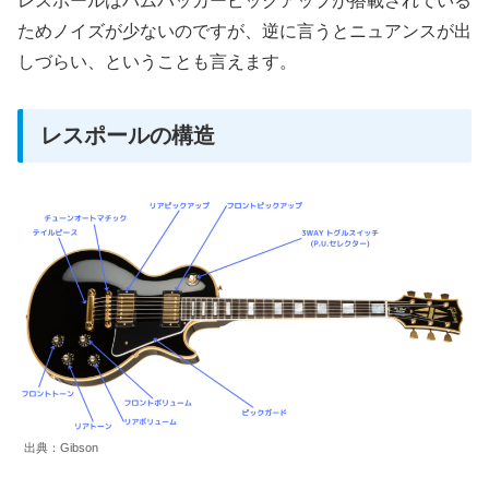
レスポールはハムバッカーピックアップが搭載されている
ためノイズが少ないのですが、逆に言うとニュアンスが出
しづらい、ということも言えます。
レスポールの構造
出典：Gibson