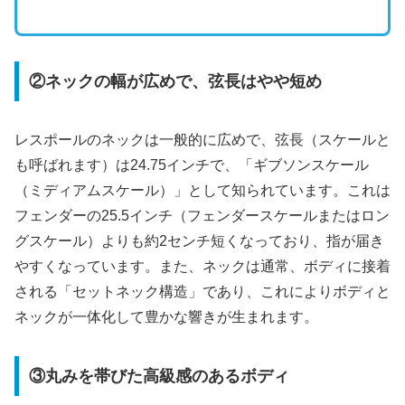
②ネックの幅が広めで、弦長はやや短め
レスポールのネックは一般的に広めで、弦長（スケールと
も呼ばれます）は24.75インチで、「ギブソンスケール
（ミディアムスケール）」として知られています。これは
フェンダーの25.5インチ（フェンダースケールまたはロン
グスケール）よりも約2センチ短くなっており、指が届き
やすくなっています。また、ネックは通常、ボディに接着
される「セットネック構造」であり、これによりボディと
ネックが一体化して豊かな響きが生まれます。
③丸みを帯びた高級感のあるボディ