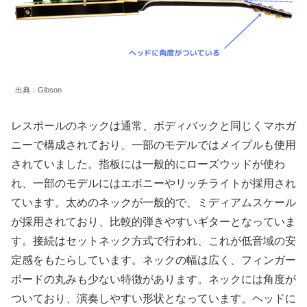
出典：Gibson
レスポールのネックは通常、ボディバックと同じくマホガ
ニーで構成されており、一部のモデルではメイプルも使用
されていました。指板には一般的にローズウッドが使わ
れ、一部のモデルにはエボニーやリッチライトが採用され
ています。太めのネックが一般的で、ミディアムスケール
が採用されており、比較的弾きやすいギターとなっていま
す。接続はセットネック方式で行われ、これが低音域の安
定感をもたらしています。ネックの幅は広く、フィンガー
ボードの丸みも少ない特徴があります。ネックには角度が
ついており、演奏しやすい形状となっています。ヘッドに