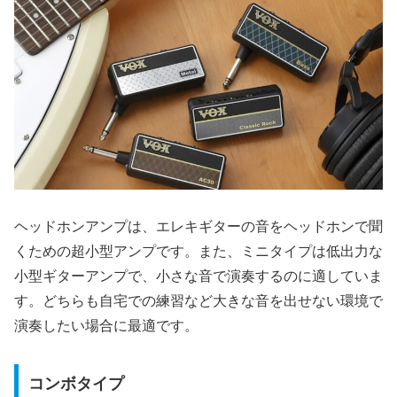
ヘッドホンアンプは、エレキギターの音をヘッドホンで聞
くための超小型アンプです。また、ミニタイプは低出力な
小型ギターアンプで、小さな音で演奏するのに適していま
す。どちらも自宅での練習など大きな音を出せない環境で
演奏したい場合に最適です。
コンボタイプ