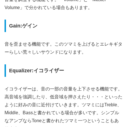
Volume」で分かれている場合もあります。
Gain:ゲイン
音を歪ませる機能です。このツマミを上げるとエレキギタ
ーらしい荒々しいサウンドになります。
Equalizer:イコライザー
イコライザーは、音の一部の音量を上下させる機能です。
高音域を強調したり、低音域を押さえたり・・・といった
ように好みの音に近付けていきます。ツマミにはTreble、
Middle、Bassと書かれている場合が多いです。シンプル
なアンプならToneと書かれたツマミ一つということもあ