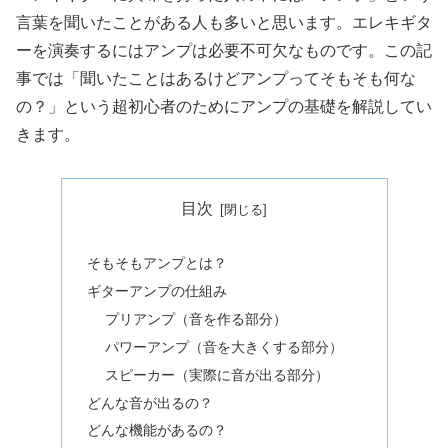
言葉を聞いたことがある人も多いと思います。エレキギタ
ーを演奏するにはアンプは必要不可欠なものです。この記
事では「聞いたことはあるけどアンプってそもそも何な
の？」という超初心者のためにアンプの基礎を解説してい
きます。
目次
そもそもアンプとは？
ギターアンプの仕組み
プリアンプ（音を作る部分）
パワーアンプ（音を大きくする部分）
スピーカー（実際に音が出る部分）
どんな音が出るの？
どんな機能があるの？