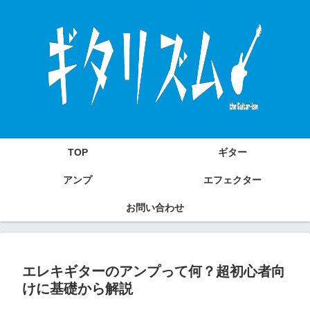
TOP
ギター
アンプ
エフェクター
お問い合わせ
エレキギターのアンプって何？超初心者向
けに基礎から解説