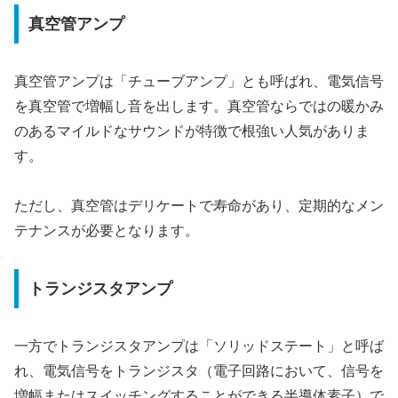
真空管アンプ
真空管アンプは「チューブアンプ」とも呼ばれ、電気信号
を真空管で増幅し音を出します。真空管ならではの暖かみ
のあるマイルドなサウンドが特徴で根強い人気がありま
す。
ただし、真空管はデリケートで寿命があり、定期的なメン
テナンスが必要となります。
トランジスタアンプ
一方でトランジスタアンプは「ソリッドステート」と呼ば
れ、電気信号をトランジスタ（電子回路において、信号を
増幅またはスイッチングすることができる半導体素子）で