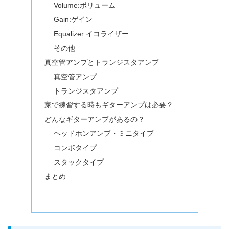
Volume:ボリューム
Gain:ゲイン
Equalizer:イコライザー
その他
真空管アンプとトランジスタアンプ
真空管アンプ
トランジスタアンプ
家で練習する時もギターアンプは必要？
どんなギターアンプがあるの？
ヘッドホンアンプ・ミニタイプ
コンボタイプ
スタックタイプ
まとめ