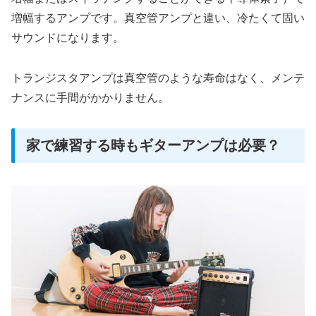
増幅するアンプです。真空管アンプと違い、冷たくて固い
サウンドになります。
トランジスタアンプは真空管のような寿命はなく、メンテ
ナンスに手間がかかりません。
家で練習する時もギターアンプは必要？