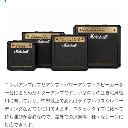
コンボアンプはプリアンプ・パワーアンプ・スピーカーを
一台にまとめたギターアンプです。小型のものは自宅練習
用に向いており、中型以上であればライブハウスやレコー
ディングなどでも使用できます。スタックタイプに比べて
持ち運びが容易なので、屋外での演奏等、様々なシーンに
対応できます。