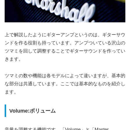
上で解説したようにギターアンプというのは、ギターサウ
ンドを作る役割も持っています。アンプついている沢山の
ツマミを回して調整することでギターサウンドを作ってい
きます。
ツマミの数や機能は各モデルによって違いますが、基本的
な部分は共通しています。ここでは基本的なものを紹介し
ます。
Volume:ボリューム
音量を調整する機能です。「Volume」と「Master