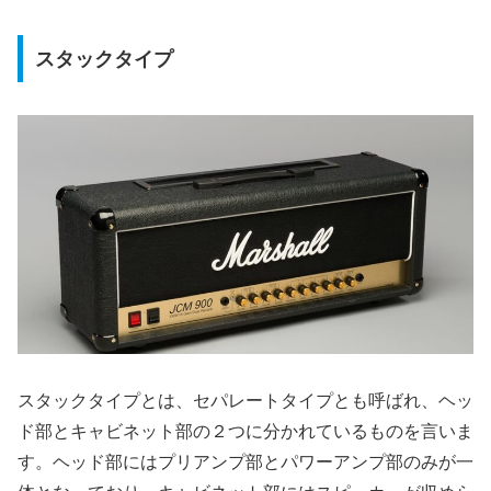
スタックタイプ
スタックタイプとは、セパレートタイプとも呼ばれ、ヘッ
ド部とキャビネット部の２つに分かれているものを言いま
す。ヘッド部にはプリアンプ部とパワーアンプ部のみが一