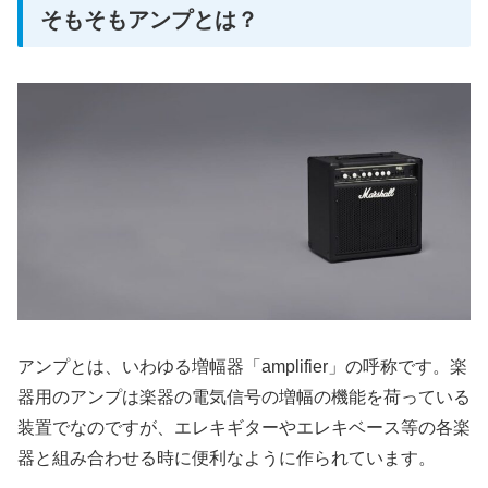
そもそもアンプとは？
アンプとは、いわゆる増幅器「amplifier」の呼称です。楽
器用のアンプは楽器の電気信号の増幅の機能を荷っている
装置でなのですが、エレキギターやエレキベース等の各楽
器と組み合わせる時に便利なように作られています。