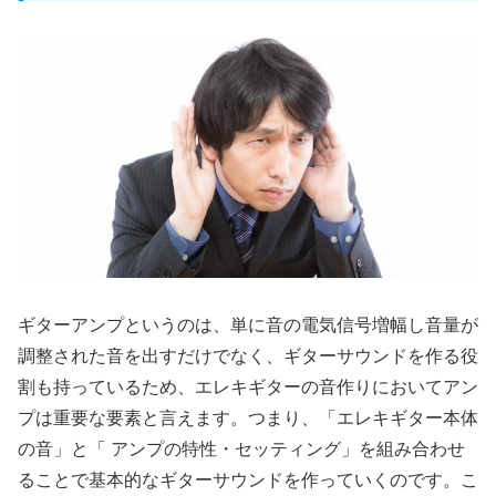
ギターアンプというのは、単に音の電気信号増幅し音量が
調整された音を出すだけでなく、ギターサウンドを作る役
割も持っているため、エレキギターの音作りにおいてアン
プは重要な要素と言えます。つまり、「エレキギター本体
の音」と「 アンプの特性・セッティング」を組み合わせ
ることで基本的なギターサウンドを作っていくのです。こ