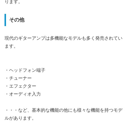
ります。
その他
現代のギターアンプは多機能なモデルも多く発売されてい
ます。
・ヘッドフォン端子
・チューナー
・エフェクター
・オーディオ入力
・・・など、基本的な機能の他にも様々な機能を持つモデ
ルがあります。