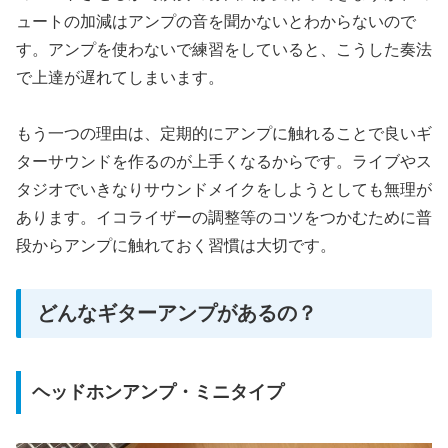
ュートの加減はアンプの音を聞かないとわからないので
す。アンプを使わないで練習をしていると、こうした奏法
で上達が遅れてしまいます。
もう一つの理由は、定期的にアンプに触れることで良いギ
ターサウンドを作るのが上手くなるからです。ライブやス
タジオでいきなりサウンドメイクをしようとしても無理が
あります。イコライザーの調整等のコツをつかむために普
段からアンプに触れておく習慣は大切です。
どんなギターアンプがあるの？
ヘッドホンアンプ・ミニタイプ