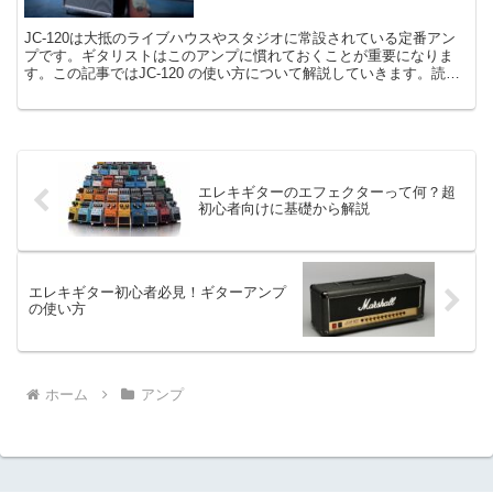
JC-120は大抵のライブハウスやスタジオに常設されている定番アン
プです。ギタリストはこのアンプに慣れておくことが重要になりま
す。この記事ではJC-120 の使い方について解説していきます。読む
ことで基本的な使い方をマスターできるでしょう。
エレキギターのエフェクターって何？超
初心者向けに基礎から解説
エレキギター初心者必見！ギターアンプ
の使い方
ホーム
アンプ