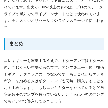
体となっており、キャビネット部にはスピーカーが収めら
れています。出力が100W以上のものは、プロのステージ
ライブや屋外でのライブコンサートなどで使われていま
す。主にスタジオリハーサルやライブステージで使われま
す。
まとめ
エレキギターを演奏するうえで、ギターアンプはギター本
体と同じくらい重要なものです。アンプを上手く扱う技術
もギターテクニックの一つなのです。もしこれからエレキ
ギターを始める人はギターアンプも同時に購入することを
おすすめしますし、もしエレキギターをやっているけど自
宅練習用のアンプを持っていないという人は小型のアンプ
でもいいので導入してみましょう。