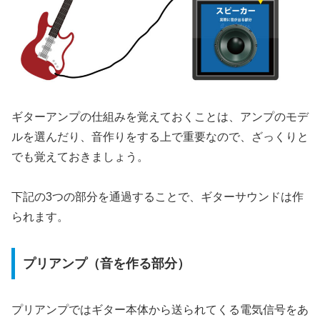
ギターアンプの仕組みを覚えておくことは、アンプのモデ
ルを選んだり、音作りをする上で重要なので、ざっくりと
でも覚えておきましょう。
下記の3つの部分を通過することで、ギターサウンドは作
られます。
プリアンプ（音を作る部分）
プリアンプではギター本体から送られてくる電気信号をあ