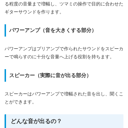
る程度の音量まで増幅し、ツマミの操作で目的に合わせた
ギターサウンドを作ります。
パワーアンプ（音を大きくする部分）
パワーアンプはプリアンプで作られたサウンドをスピーカ
ーで鳴らすのに十分な音量へ上げる役割を持ちます。
スピーカー（実際に音が出る部分）
スピーカーはパワーアンプで増幅された音を出し、聞くこ
とができます。
どんな音が出るの？