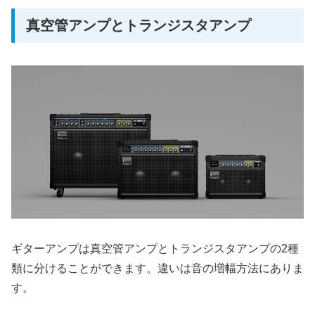
真空管アンプとトランジスタアンプ
ギターアンプは真空管アンプとトランジスタアンプの2種
類に分けることができます。違いは音の増幅方法にありま
す。